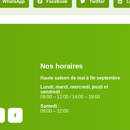
WhatsApp
Facebook
Twitter
L
Nos horaires
Haute saison de mai à fin septembre
Lundi, mardi, mercredi, jeudi et
vendredi :
09:00 – 12:00 / 14:00 – 18:00
Samedi :
09:00 – 12:00