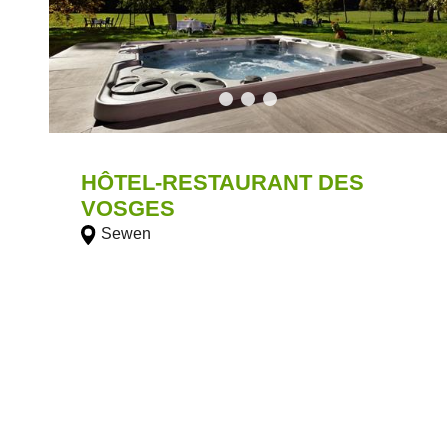
HÔTEL-RESTAURANT DES
VOSGES
Sewen