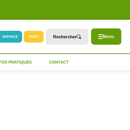
Menu
Rechercher
ENFANCE
SPORT
FOS PRATIQUES
CONTACT