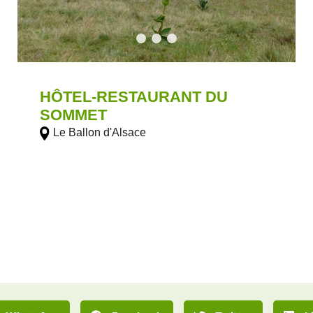
HÔTEL-RESTAURANT DU
SOMMET
Le Ballon d'Alsace