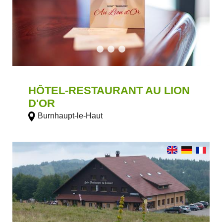
HÔTEL-RESTAURANT AU LION
D'OR
Burnhaupt-le-Haut