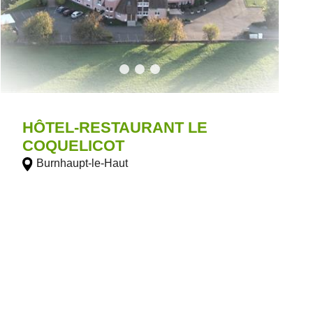
HÔTEL-RESTAURANT LE
COQUELICOT
Burnhaupt-le-Haut