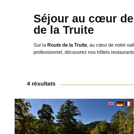
Séjour au cœur des
de la Truite
Sur la
Route de la Truite
, au cœur de notre va
professionnel, découvrez nos hôtels restaurants
4 résultats