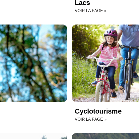
Lacs
VOIR LA PAGE »
Cyclotourisme
VOIR LA PAGE »