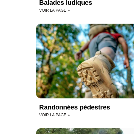
Balades ludiques
VOIR LA PAGE »
Randonnées pédestres
VOIR LA PAGE »