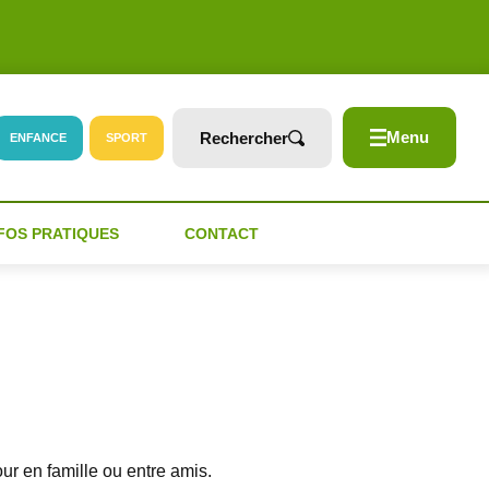
Menu
Rechercher
ENFANCE
SPORT
FOS PRATIQUES
CONTACT
ur en famille ou entre amis.