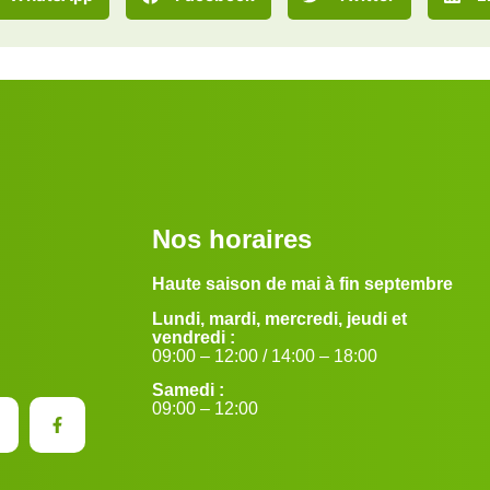
Nos horaires
Haute saison de mai à fin septembre
Lundi, mardi, mercredi, jeudi et
vendredi :
09:00 – 12:00 / 14:00 – 18:00
Samedi :
09:00 – 12:00