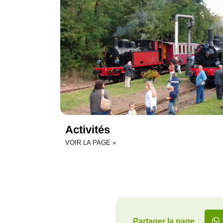
Activités
VOIR LA PAGE »
Partager la page