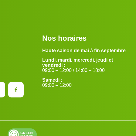
Nos horaires
Haute saison de mai à fin septembre
Lundi, mardi, mercredi, jeudi et
vendredi :
09:00 – 12:00 / 14:00 – 18:00
Samedi :
09:00 – 12:00