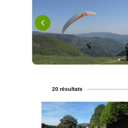
20 résultats