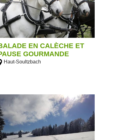
BALADE EN CALÈCHE ET
PAUSE GOURMANDE
Haut-Soultzbach