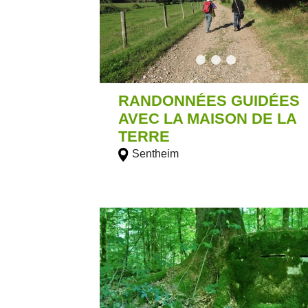
RANDONNÉES GUIDÉES
AVEC LA MAISON DE LA
TERRE
Sentheim