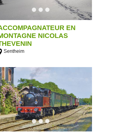
ACCOMPAGNATEUR EN
MONTAGNE NICOLAS
THEVENIN
Sentheim