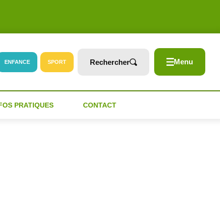
Menu
Rechercher
ENFANCE
SPORT
FOS PRATIQUES
CONTACT