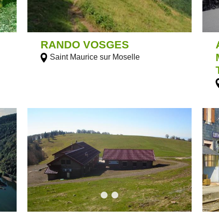
RANDO VOSGES
Saint Maurice sur Moselle