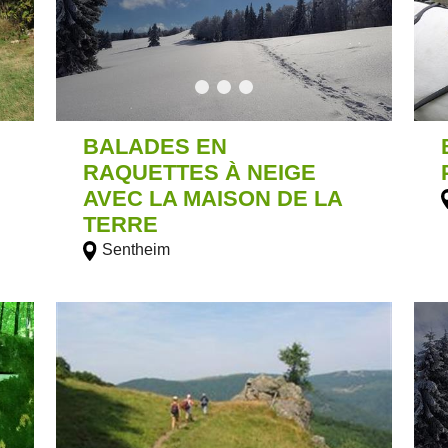
BALADES EN
RAQUETTES À NEIGE
AVEC LA MAISON DE LA
TERRE
Sentheim