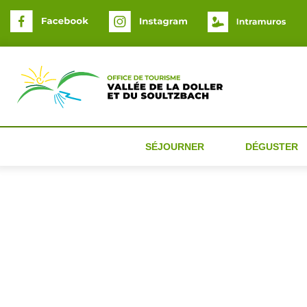
Panneau de gestion des cookies
SÉJOURNER
DÉGUSTER