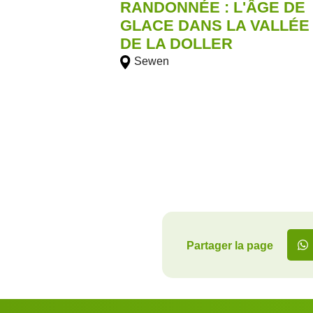
RANDONNÉE : L'ÂGE DE
GLACE DANS LA VALLÉE
DE LA DOLLER
Sewen
Partager la page