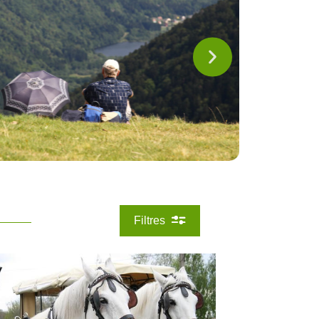
Filtres