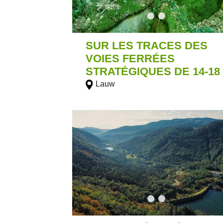
SUR LES TRACES DES
VOIES FERRÉES
STRATÉGIQUES DE 14-18
Lauw