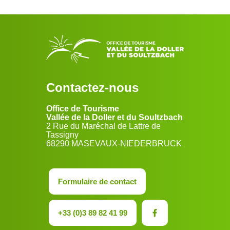
Contactez-nous
Office de Tourisme
Vallée de la Doller et du Soultzbach
2 Rue du Maréchal de Lattre de
Tassigny
68290 MASEVAUX-NIEDERBRUCK
Formulaire de contact
+33 (0)3 89 82 41 99