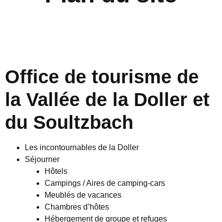
Office de tourisme de
la Vallée de la Doller et
du Soultzbach
Les incontournables de la Doller
Séjourner
Hôtels
Campings / Aires de camping-cars
Meublés de vacances
Chambres d’hôtes
Hébergement de groupe et refuges