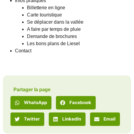
Infos pratiques
Billetterie en ligne
Carte touristique
Se déplacer dans la vallée
A faire par temps de pluie
Demande de brochures
Les bons plans de Liesel
Contact
Partager la page
WhatsApp
Facebook
Twitter
LinkedIn
Email