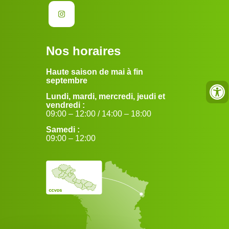
Nos horaires
Haute saison de mai à fin
septembre
Lundi, mardi, mercredi, jeudi et
vendredi :
09:00 – 12:00 / 14:00 – 18:00
Samedi :
09:00 – 12:00