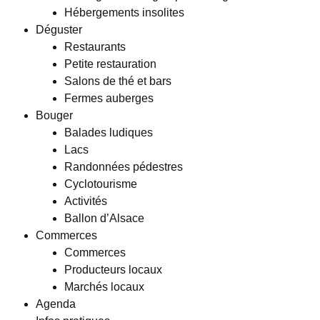
Hébergements insolites
Déguster
Restaurants
Petite restauration
Salons de thé et bars
Fermes auberges
Bouger
Balades ludiques
Lacs
Randonnées pédestres
Cyclotourisme
Activités
Ballon d’Alsace
Commerces
Commerces
Producteurs locaux
Marchés locaux
Agenda